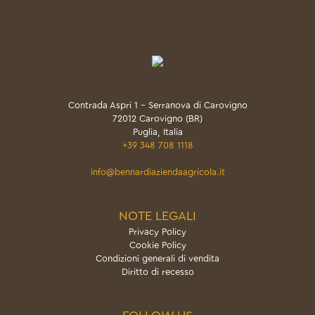
Contrada Aspri 1 - Serranova di Carovigno
72012 Carovigno (BR)
Puglia, Italia
+39 348 708 1118
info@bennardiaziendaagricola.it
NOTE LEGALI
Privacy Policy
Cookie Policy
Condizioni generali di vendita
Diritto di recesso