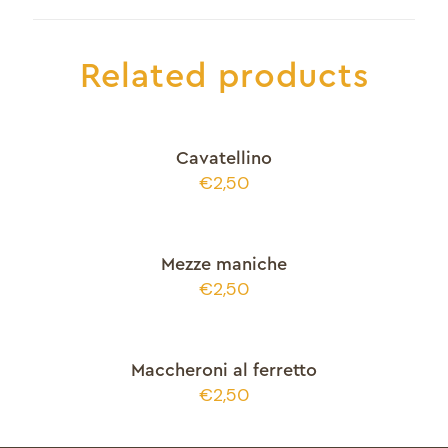
Related products
Cavatellino
€
2,50
Mezze maniche
€
2,50
Maccheroni al ferretto
€
2,50