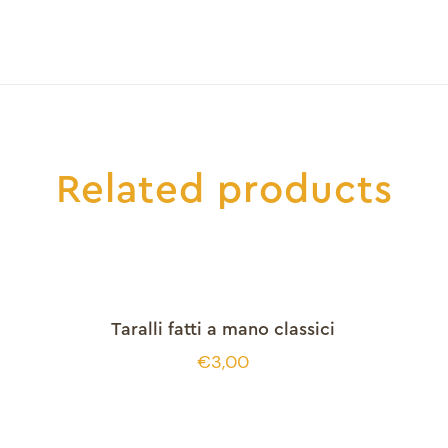
Related products
Taralli fatti a mano classici
€
3,00